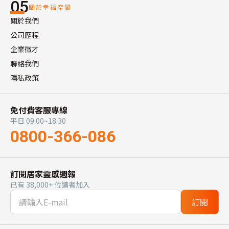
05
關於幸福空間
關於我們
公司歷程
企業徵才
聯絡我們
隱私政策
免付費客服專線
平日 09:00~18:30
0800-366-086
訂閱居家靈感週報
已有 38,000+ 位讀者加入
訂閱