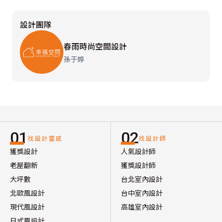
設計團隊
春雨時尚空間設計
孫于婷
01
02
找設計靈感
找設計師
獲獎設計
人氣設計師
老屋翻新
獲獎設計師
大坪數
台北室內設計
北歐風設計
台中室內設計
現代風設計
高雄室內設計
日式風設計