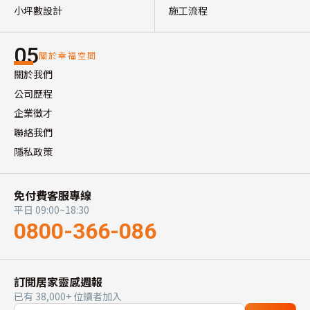
小坪數設計
施工流程
05
關於幸福空間
關於我們
公司歷程
企業徵才
聯絡我們
隱私政策
免付費客服專線
平日 09:00~18:30
0800-366-086
訂閱居家靈感週報
已有 38,000+ 位讀者加入