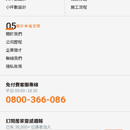
小坪數設計
施工流程
05
關於幸福空間
關於我們
公司歷程
企業徵才
聯絡我們
隱私政策
免付費客服專線
平日 09:00~18:30
0800-366-086
訂閱居家靈感週報
已有 38,000+ 位讀者加入