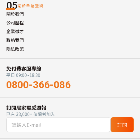
05
關於幸福空間
關於我們
公司歷程
企業徵才
聯絡我們
隱私政策
免付費客服專線
平日 09:00~18:30
0800-366-086
訂閱居家靈感週報
已有 38,000+ 位讀者加入
訂閱