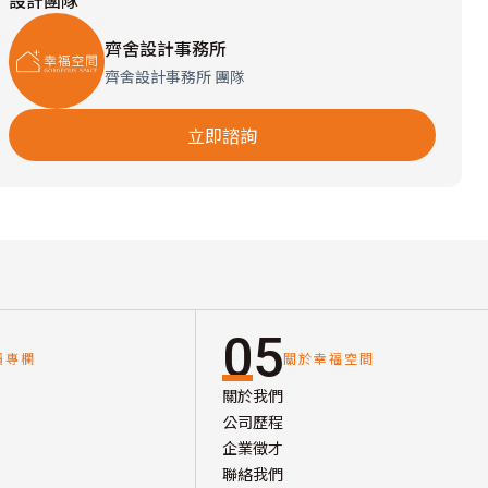
設計團隊
齊舍設計事務所
齊舍設計事務所 團隊
立即諮詢
05
讀專欄
關於幸福空間
關於我們
公司歷程
企業徵才
聯絡我們