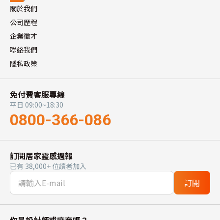
關於我們
公司歷程
企業徵才
聯絡我們
隱私政策
免付費客服專線
平日 09:00~18:30
0800-366-086
訂閱居家靈感週報
已有 38,000+ 位讀者加入
訂閱