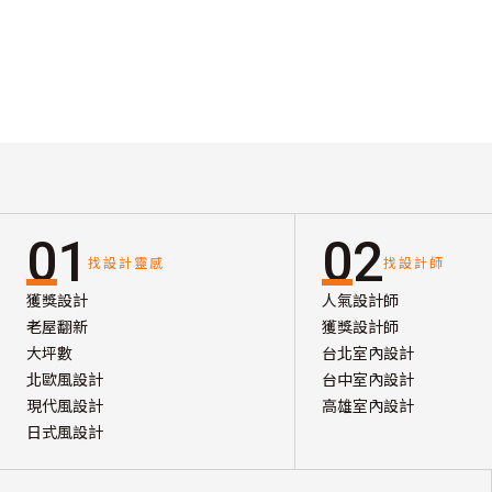
01
02
找設計靈感
找設計師
獲獎設計
人氣設計師
老屋翻新
獲獎設計師
大坪數
台北室內設計
北歐風設計
台中室內設計
現代風設計
高雄室內設計
日式風設計