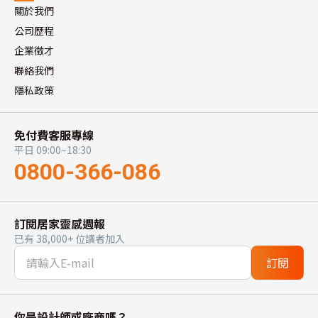
關於我們
公司歷程
企業徵才
聯絡我們
隱私政策
免付費客服專線
平日 09:00~18:30
0800-366-086
訂閱居家靈感週報
已有 38,000+ 位讀者加入
訂閱
你是設計師或廠商嗎？