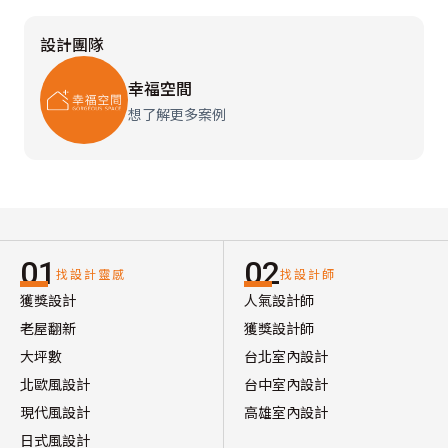
設計團隊
幸福空間
想了解更多案例
01
02
找設計靈感
找設計師
獲獎設計
人氣設計師
老屋翻新
獲獎設計師
大坪數
台北室內設計
北歐風設計
台中室內設計
現代風設計
高雄室內設計
日式風設計