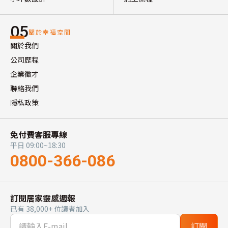
05
關於幸福空間
關於我們
公司歷程
企業徵才
聯絡我們
隱私政策
免付費客服專線
平日 09:00~18:30
0800-366-086
訂閱居家靈感週報
已有 38,000+ 位讀者加入
訂閱