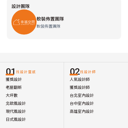
設計團隊
軟裝佈置團隊
軟裝佈置團隊
01
02
找設計靈感
找設計師
獲獎設計
人氣設計師
老屋翻新
獲獎設計師
大坪數
台北室內設計
北歐風設計
台中室內設計
現代風設計
高雄室內設計
日式風設計