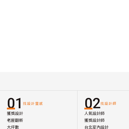
01
02
找設計靈感
找設計師
獲獎設計
人氣設計師
老屋翻新
獲獎設計師
大坪數
台北室內設計