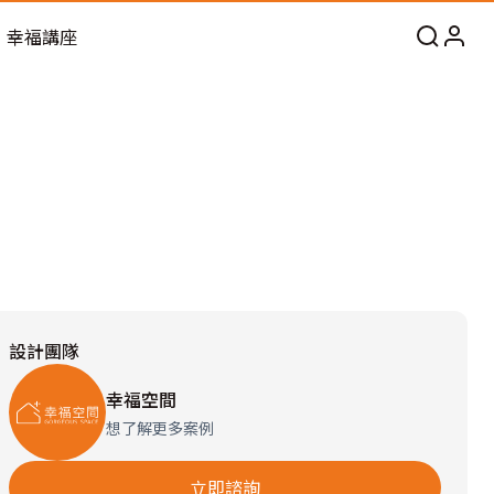
幸福講座
設計團隊
幸福空間
想了解更多案例
立即諮詢