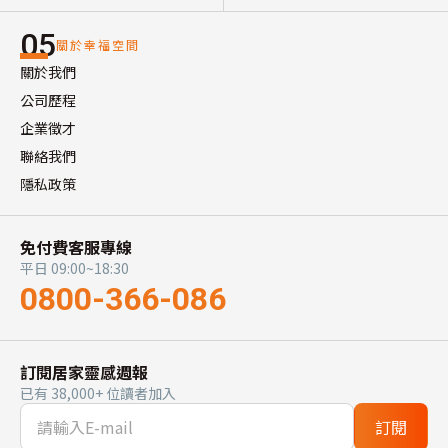
05
關於幸福空間
關於我們
公司歷程
企業徵才
聯絡我們
隱私政策
免付費客服專線
平日 09:00~18:30
0800-366-086
訂閱居家靈感週報
已有 38,000+ 位讀者加入
訂閱