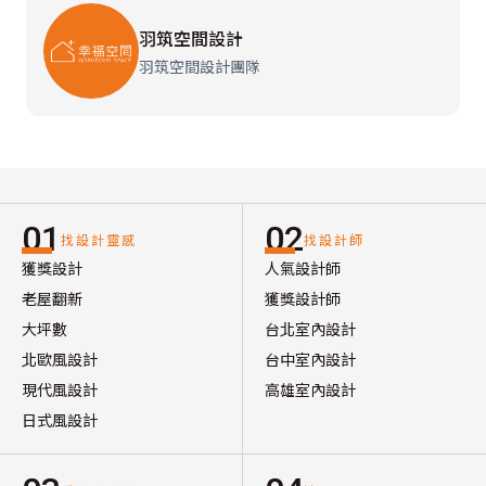
羽筑空間設計
羽筑空間設計團隊
01
02
找設計靈感
找設計師
獲獎設計
人氣設計師
老屋翻新
獲獎設計師
大坪數
台北室內設計
北歐風設計
台中室內設計
現代風設計
高雄室內設計
日式風設計