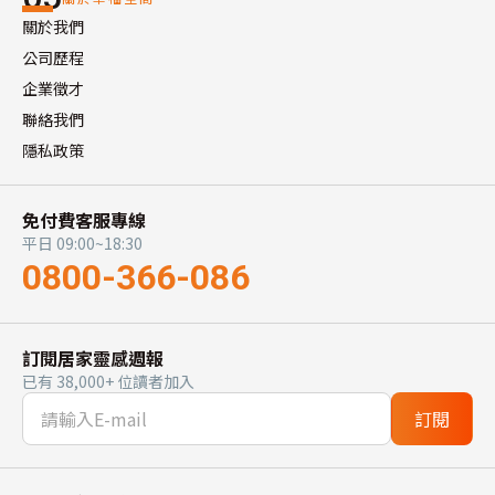
關於我們
公司歷程
企業徵才
聯絡我們
隱私政策
免付費客服專線
平日 09:00~18:30
0800-366-086
訂閱居家靈感週報
已有 38,000+ 位讀者加入
訂閱