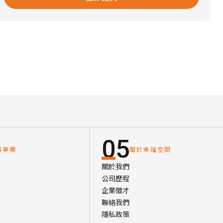
05
讀專欄
關於幸福空間
關於我們
公司歷程
企業徵才
聯絡我們
隱私政策