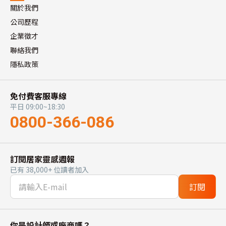
關於我們
公司歷程
企業徵才
聯絡我們
隱私政策
免付費客服專線
平日 09:00~18:30
0800-366-086
訂閱居家靈感週報
已有 38,000+ 位讀者加入
訂閱
你是設計師或廠商嗎？