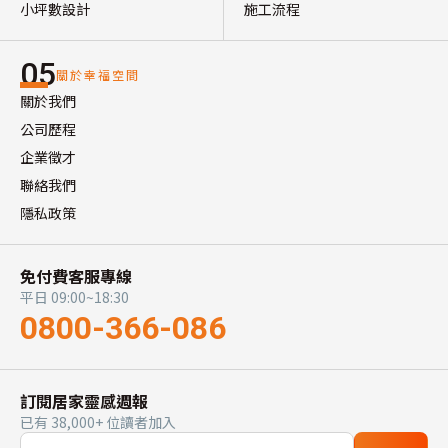
小坪數設計
施工流程
05
關於幸福空間
關於我們
公司歷程
企業徵才
聯絡我們
隱私政策
免付費客服專線
平日 09:00~18:30
0800-366-086
訂閱居家靈感週報
已有 38,000+ 位讀者加入