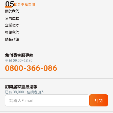
05
關於幸福空間
關於我們
公司歷程
企業徵才
聯絡我們
隱私政策
免付費客服專線
平日 09:00~18:30
0800-366-086
訂閱居家靈感週報
已有 38,000+ 位讀者加入
訂閱