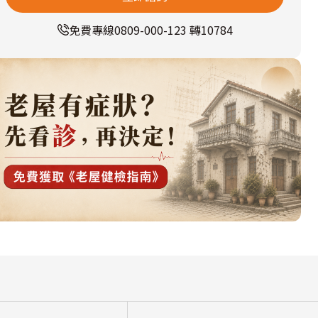
免費專線
0809-000-123 轉10784