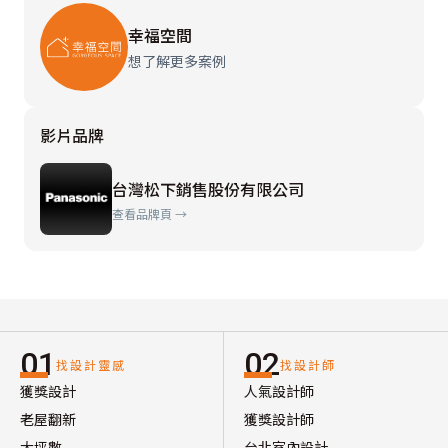
幸福空間
想了解更多案例
影片品牌
台灣松下銷售股份有限公司
查看品牌頁 →
01
02
找設計靈感
找設計師
獲獎設計
人氣設計師
老屋翻新
獲獎設計師
大坪數
台北室內設計