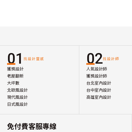
01
02
找設計靈感
找設計師
獲獎設計
人氣設計師
老屋翻新
獲獎設計師
大坪數
台北室內設計
北歐風設計
台中室內設計
現代風設計
高雄室內設計
日式風設計
免付費客服專線