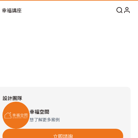
幸福講座
設計團隊
幸福空間
想了解更多案例
立即諮詢