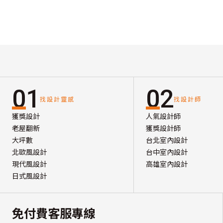
01
02
找設計靈感
找設計師
獲獎設計
人氣設計師
老屋翻新
獲獎設計師
大坪數
台北室內設計
北歐風設計
台中室內設計
現代風設計
高雄室內設計
日式風設計
免付費客服專線