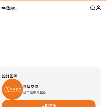
幸福講座
設計團隊
幸福空間
想了解更多案例
立即諮詢