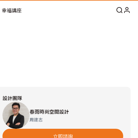
幸福講座
設計團隊
春雨時尚空間設計
周建志
立即諮詢