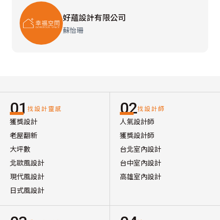
好蘊設計有限公司
蘇怡珊
01
02
找設計靈感
找設計師
獲獎設計
人氣設計師
老屋翻新
獲獎設計師
大坪數
台北室內設計
北歐風設計
台中室內設計
現代風設計
高雄室內設計
日式風設計