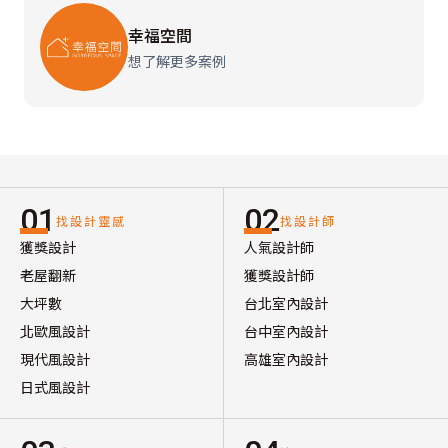
幸福空間
想了解更多案例
01
02
找設計靈感
找設計師
獲獎設計
人氣設計師
老屋翻新
獲獎設計師
大坪數
台北室內設計
北歐風設計
台中室內設計
現代風設計
高雄室內設計
日式風設計