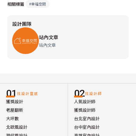
相關標籤
#
幸福空間
設計團隊
站內文章
站內文章
01
02
找設計靈感
找設計師
獲獎設計
人氣設計師
老屋翻新
獲獎設計師
大坪數
台北室內設計
北歐風設計
台中室內設計
現代風設計
高雄室內設計