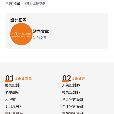
相關標籤
#
其他 主題精選
設計團隊
站內文章
站內文章
01
02
找設計靈感
找設計師
獲獎設計
人氣設計師
老屋翻新
獲獎設計師
大坪數
台北室內設計
北歐風設計
台中室內設計
現代風設計
高雄室內設計