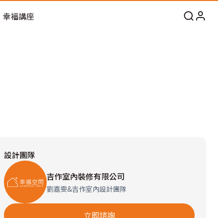
幸福講座
設計團隊
吉作室內裝修有限公司
劉嘉雯&吉作室內設計團隊
立即諮詢