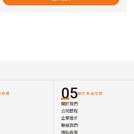
05
讀專欄
關於幸福空間
關於我們
公司歷程
企業徵才
聯絡我們
隱私政策