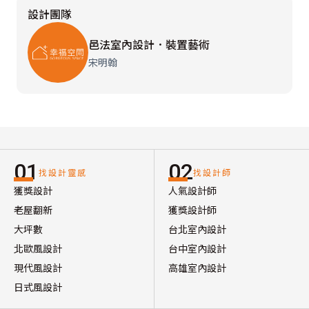
設計團隊
邑法室內設計．裝置藝術
宋明翰
01
02
找設計靈感
找設計師
獲獎設計
人氣設計師
老屋翻新
獲獎設計師
大坪數
台北室內設計
北歐風設計
台中室內設計
現代風設計
高雄室內設計
日式風設計