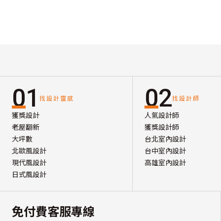
01
02
找設計靈感
找設計師
獲獎設計
人氣設計師
老屋翻新
獲獎設計師
大坪數
台北室內設計
北歐風設計
台中室內設計
現代風設計
高雄室內設計
日式風設計
免付費客服專線