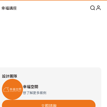
幸福講座
設計團隊
幸福空間
想了解更多案例
立即諮詢