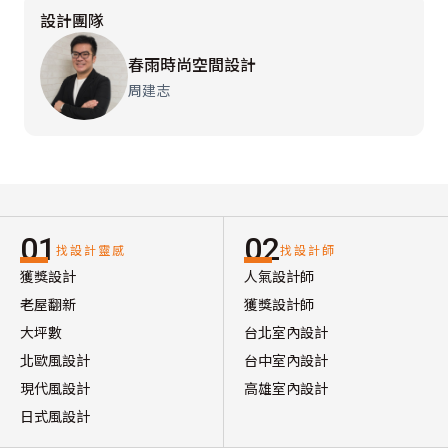
設計團隊
春雨時尚空間設計
周建志
01
02
找設計靈感
找設計師
獲獎設計
人氣設計師
老屋翻新
獲獎設計師
大坪數
台北室內設計
北歐風設計
台中室內設計
現代風設計
高雄室內設計
日式風設計