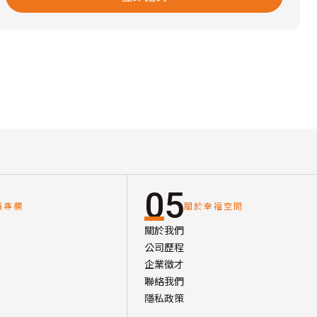
05
讀專欄
關於幸福空間
關於我們
公司歷程
企業徵才
聯絡我們
隱私政策