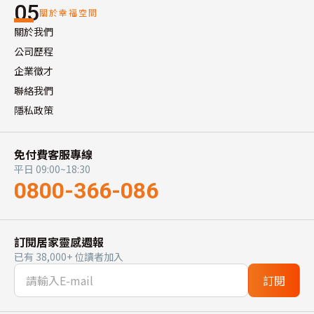
05
關於幸福空間
關於我們
公司歷程
企業徵才
聯絡我們
隱私政策
免付費客服專線
平日 09:00~18:30
0800-366-086
訂閱居家靈感週報
已有 38,000+ 位讀者加入
訂閱