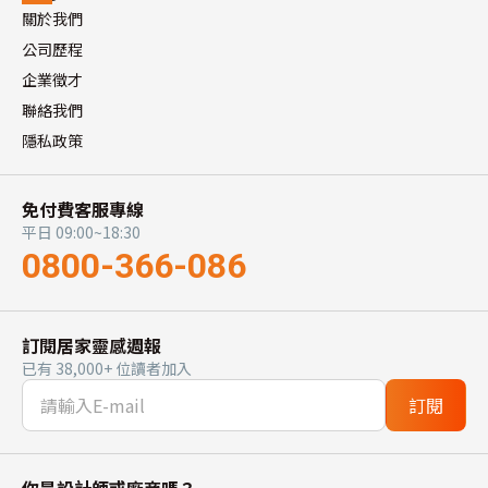
關於我們
公司歷程
企業徵才
聯絡我們
隱私政策
免付費客服專線
平日 09:00~18:30
0800-366-086
訂閱居家靈感週報
已有 38,000+ 位讀者加入
訂閱