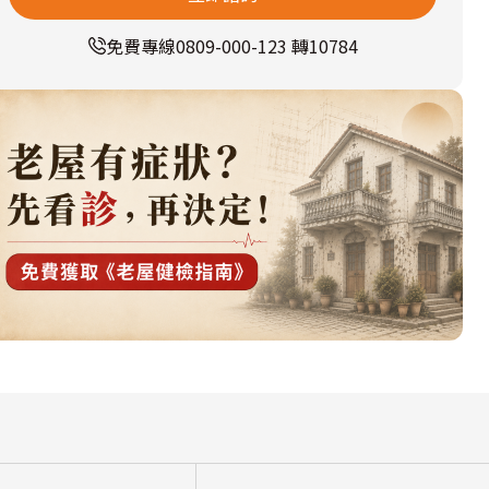
免費專線
0809-000-123 轉10784