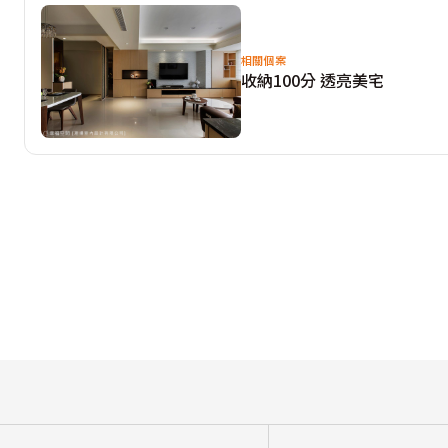
相關個案
收納100分 透亮美宅