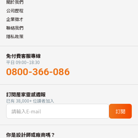
關於我們
公司歷程
企業徵才
聯絡我們
隱私政策
免付費客服專線
平日 09:00~18:30
0800-366-086
訂閱居家靈感週報
已有 38,000+ 位讀者加入
訂閱
你是設計師或廠商嗎？