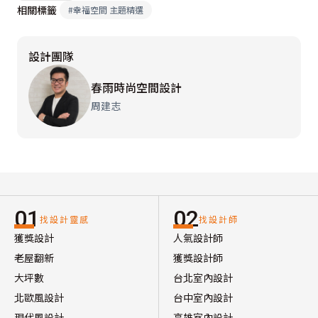
相關標籤
#
幸福空間 主題精選
設計團隊
春雨時尚空間設計
周建志
01
02
找設計靈感
找設計師
獲獎設計
人氣設計師
老屋翻新
獲獎設計師
大坪數
台北室內設計
北歐風設計
台中室內設計
現代風設計
高雄室內設計