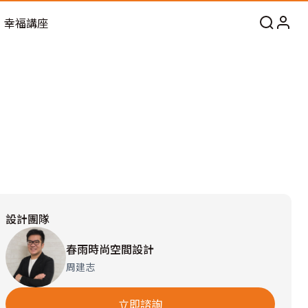
幸福講座
設計團隊
春雨時尚空間設計
周建志
立即諮詢