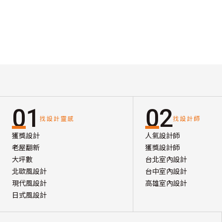
01
02
找設計靈感
找設計師
獲獎設計
人氣設計師
老屋翻新
獲獎設計師
大坪數
台北室內設計
北歐風設計
台中室內設計
現代風設計
高雄室內設計
日式風設計