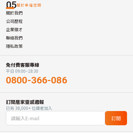
05
關於幸福空間
關於我們
公司歷程
企業徵才
聯絡我們
隱私政策
免付費客服專線
平日 09:00~18:30
0800-366-086
訂閱居家靈感週報
已有 38,000+ 位讀者加入
訂閱