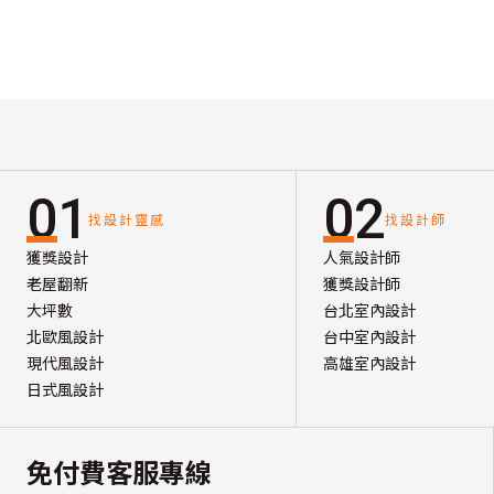
01
02
找設計靈感
找設計師
獲獎設計
人氣設計師
老屋翻新
獲獎設計師
大坪數
台北室內設計
北歐風設計
台中室內設計
現代風設計
高雄室內設計
日式風設計
免付費客服專線