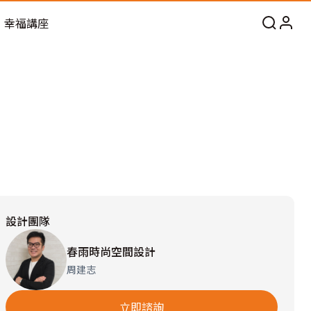
幸福講座
設計團隊
春雨時尚空間設計
周建志
立即諮詢