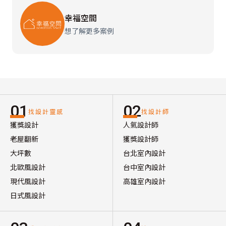
幸福空間
想了解更多案例
01
02
找設計靈感
找設計師
獲獎設計
人氣設計師
老屋翻新
獲獎設計師
大坪數
台北室內設計
北歐風設計
台中室內設計
現代風設計
高雄室內設計
日式風設計