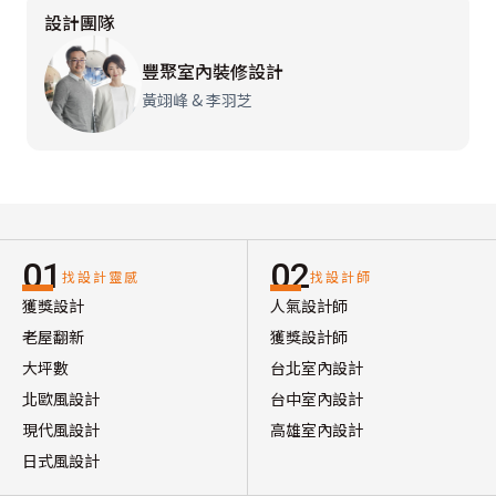
設計團隊
豐聚室內裝修設計
黃翊峰 & 李羽芝
01
02
找設計靈感
找設計師
獲獎設計
人氣設計師
老屋翻新
獲獎設計師
大坪數
台北室內設計
北歐風設計
台中室內設計
現代風設計
高雄室內設計
日式風設計