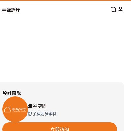
幸福講座
設計團隊
幸福空間
想了解更多案例
立即諮詢