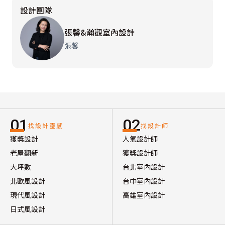
設計團隊
張馨&瀚觀室內設計
張馨
01
02
找設計靈感
找設計師
獲獎設計
人氣設計師
老屋翻新
獲獎設計師
大坪數
台北室內設計
北歐風設計
台中室內設計
現代風設計
高雄室內設計
日式風設計