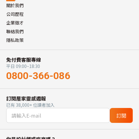
關於我們
公司歷程
企業徵才
聯絡我們
隱私政策
免付費客服專線
平日 09:00~18:30
0800-366-086
訂閱居家靈感週報
已有 38,000+ 位讀者加入
訂閱