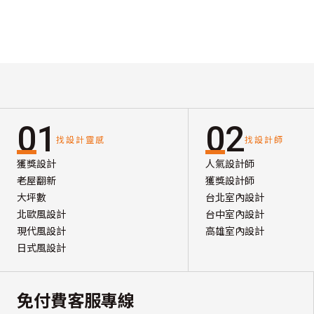
01
02
找設計靈感
找設計師
獲獎設計
人氣設計師
老屋翻新
獲獎設計師
大坪數
台北室內設計
北歐風設計
台中室內設計
現代風設計
高雄室內設計
日式風設計
免付費客服專線