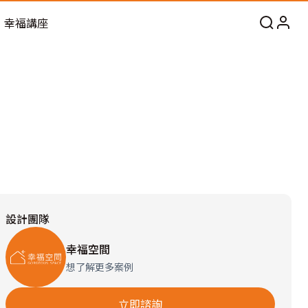
幸福講座
設計團隊
幸福空間
想了解更多案例
立即諮詢